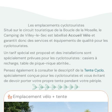
Les emplacements cyclotouristes
Situé sur le circuit touristique de la Boucle de la Moselle, le
Camping de Villey-le-Sec est labellisé
Accueil Vélo
et
garantit donc des services et équipements de qualité pour les
cyclotouristes.
Un tarif spécial est proposé et des installations sont
spécialement prévues pour les cyclotouristes : casiers à
recharge, table de pique-nique abritée…
Pensez également à consulter le descriptif de la
Tente Cyclo
,
spécialement conçue pour les cyclotouristes et vous évitant
de devoir porter votre propre tente pendant votre périple.
Emplacement vélo + tente