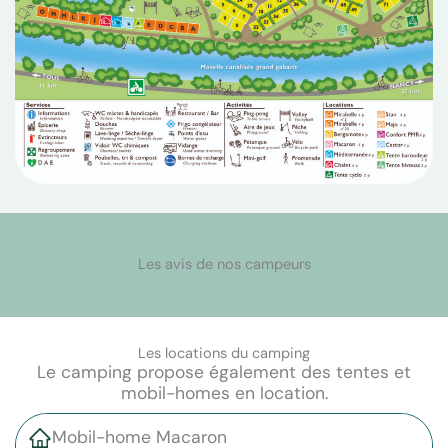
Les avis de nos campeurs
Les locations du camping
Le camping propose également des tentes et
mobil-homes en location.
Mobil-home Macaron