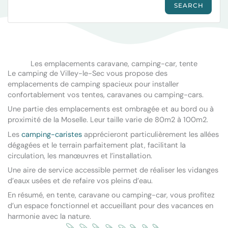
Les emplacements caravane, camping-car, tente
Le camping de Villey-le-Sec vous propose des
emplacements de camping spacieux pour installer
confortablement vos tentes, caravanes ou camping-cars.
Une partie des emplacements est ombragée et au bord ou à
proximité de la Moselle. Leur taille varie de 80m2 à 100m2.
Les
camping-caristes
apprécieront particulièrement les allées
dégagées et le terrain parfaitement plat, facilitant la
circulation, les manœuvres et l’installation.
Une aire de service accessible permet de réaliser les vidanges
d’eaux usées et de refaire vos pleins d’eau.
En résumé, en tente, caravane ou camping-car, vous profitez
d’un espace fonctionnel et accueillant pour des vacances en
harmonie avec la nature.