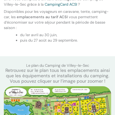
Villey-le-Sec grâce à la
CampingCard ACSI
?
Disponibles pour les voyageurs en caravane, tente, camping-
car, les
emplacements au tarif ACSI
vous permettent
d’économiser sur votre séjour pendant la période de basse
saison :
du 1er avril au 30 juin,
puis du 27 août au 29 septembre.
Le plan du Camping de Villey-le-Sec
Retrouvez sur le plan tous les emplacements ainsi
que les équipements et installations du camping.
Vous pouvez cliquer sur l’image pour zoomer !