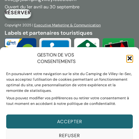
Ouvert du 1er avril au 30 septembre
RÉSERVER
Copyright 2025 |
Executive Marketing & Communication
Labels et partenaires touristiques
GESTION DE VOS
CONSENTEMENTS
En poursuivant votre navigation sur le site du Camping de Villey-le-Sec,
vous acceptez l'utilisation de cookies permettant un fonctionnement
optimal du site, une personnalisation de votre expérience et la
remontée de statistiques.
Vous pouvez modifier vos préférences ou retirer votre consentement à
tout moment en accédant à notre politique de confidentialité.
ACCEPTER
REFUSER