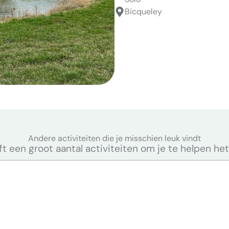
Bicqueley
Andere activiteiten die je misschien leuk vindt
 een groot aantal activiteiten om je te helpen het m