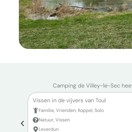
Camping de Villey-le-Sec heeft
Vissen in de vijvers van Toul
Familie, Vrienden, Koppel, Solo
Natuur, Vissen
Leverdun