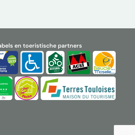
abels en toeristische partners