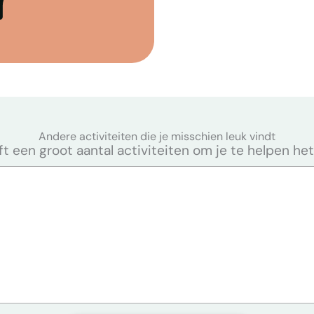
Andere activiteiten die je misschien leuk vindt
 een groot aantal activiteiten om je te helpen het m