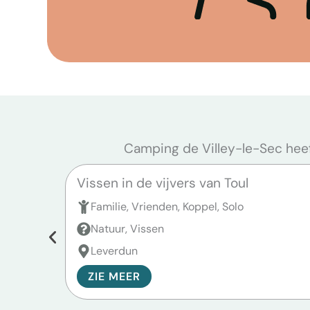
Camping de Villey-le-Sec heeft
Vissen in de vijvers van Toul
Familie, Vrienden, Koppel, Solo
Natuur, Vissen
Leverdun
ZIE MEER