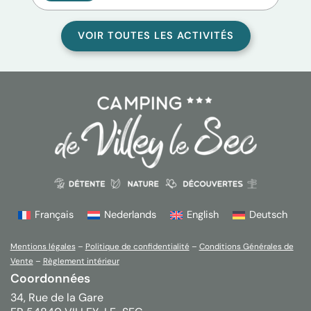
VOIR TOUTES LES ACTIVITÉS
Français
Nederlands
English
Deutsch
Mentions légales
–
Politique de confidentialité
–
Conditions Générales de
Vente
–
Règlement intérieur
Coordonnées
34, Rue de la Gare