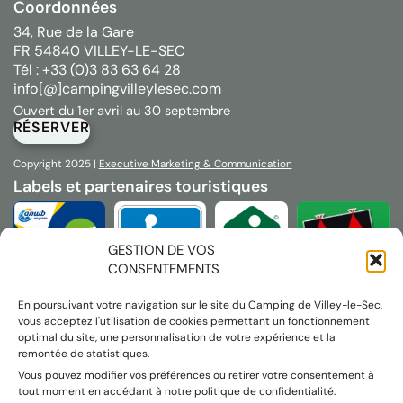
Coordonnées
34, Rue de la Gare
FR 54840 VILLEY-LE-SEC
Tél : +33 (0)3 83 63 64 28
info[@]campingvilleylesec.com
Ouvert du 1er avril au 30 septembre
RÉSERVER
Copyright 2025 |
Executive Marketing & Communication
Labels et partenaires touristiques
GESTION DE VOS
CONSENTEMENTS
En poursuivant votre navigation sur le site du Camping de Villey-le-Sec,
vous acceptez l'utilisation de cookies permettant un fonctionnement
optimal du site, une personnalisation de votre expérience et la
remontée de statistiques.
Vous pouvez modifier vos préférences ou retirer votre consentement à
tout moment en accédant à notre politique de confidentialité.