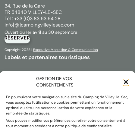
34, Rue de la Gare
FR 54840 VILLEY-LE-SEC
Tél : +33 (0)3 83 63 64 28
info[@]campingvilleylesec.com
Ouvert du 1er avril au 30 septembre
RÉSERVER
Copyright 2025 |
Executive Marketing & Communication
Labels et partenaires touristiques
GESTION DE VOS
CONSENTEMENTS
En poursuivant votre navigation sur le site du Camping de Villey-le-Sec,
vous acceptez l'utilisation de cookies permettant un fonctionnement
optimal du site, une personnalisation de votre expérience et la
remontée de statistiques.
Vous pouvez modifier vos préférences ou retirer votre consentement à
tout moment en accédant à notre politique de confidentialité.