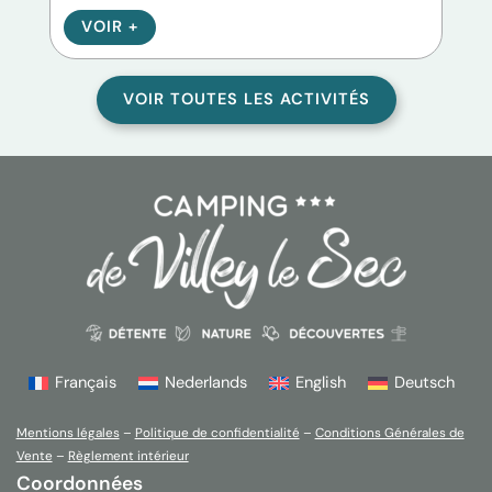
VOIR +
V
VOIR TOUTES LES ACTIVITÉS
Français
Nederlands
English
Deutsch
Mentions légales
–
Politique de confidentialité
–
Conditions Générales de
Vente
–
Règlement intérieur
Coordonnées