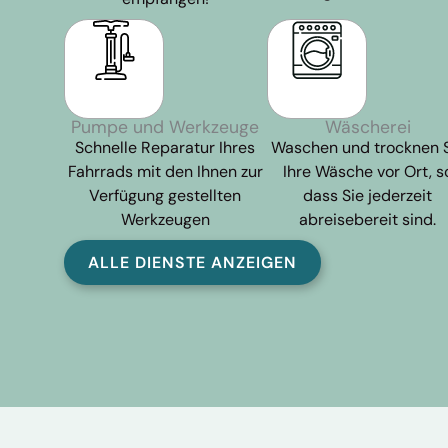
Pumpe und Werkzeuge
Wäscherei
Schnelle Reparatur Ihres
Waschen und trocknen 
Fahrrads mit den Ihnen zur
Ihre Wäsche vor Ort, s
Verfügung gestellten
dass Sie jederzeit
Werkzeugen
abreisebereit sind.
ALLE DIENSTE ANZEIGEN