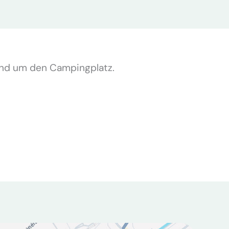
nd um den Campingplatz.