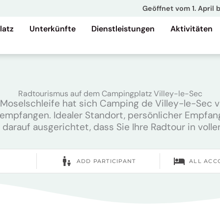
Geöffnet vom 1. April 
latz
Unterkünfte
Dienstleistungen
Aktivitäten
Radtourismus auf dem Campingplatz Villey-le-Sec
Moselschleife hat sich Camping de Villey-le-Sec v
empfangen. Idealer Standort, persönlicher Empfang
st darauf ausgerichtet, dass Sie Ihre Radtour in vol