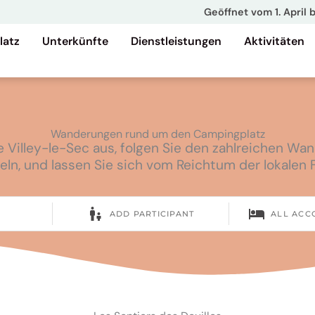
Geöffnet vom 1. April 
latz
Unterkünfte
Dienstleistungen
Aktivitäten
Wanderungen rund um den Campingplatz
Villey-le-Sec aus, folgen Sie den zahlreichen Wan
ln, und lassen Sie sich vom Reichtum der lokalen 