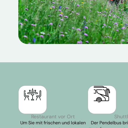
Restaurant vor Ort
Shutt
Um Sie mit frischen und lokalen
Der Pendelbus bri