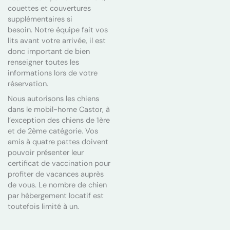
couettes et couvertures
supplémentaires si
besoin. Notre équipe fait vos
lits avant votre arrivée, il est
donc important de bien
renseigner toutes les
informations lors de votre
réservation.
Nous autorisons les chiens
dans le mobil-home Castor, à
l’exception des chiens de 1ère
et de 2ème catégorie. Vos
amis à quatre pattes doivent
pouvoir présenter leur
certificat de vaccination pour
profiter de vacances auprès
de vous. Le nombre de chien
par hébergement locatif est
toutefois limité à un.