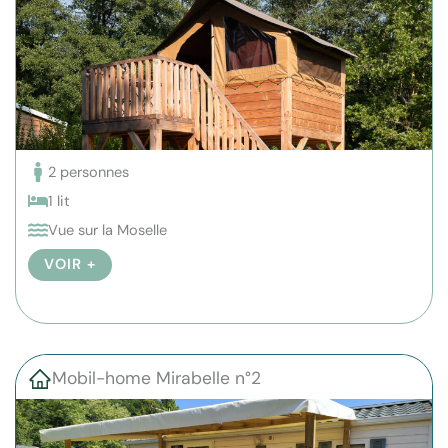
2 personnes
1 lit
Vue sur la Moselle
VOIR +
Mobil-home Mirabelle n°2