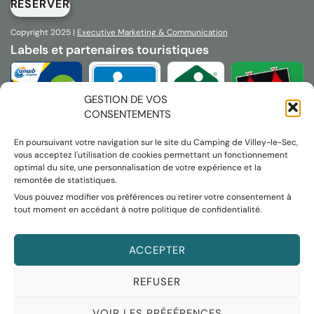
RÉSERVER
Copyright 2025 |
Executive Marketing & Communication
Labels et partenaires touristiques
GESTION DE VOS
CONSENTEMENTS
En poursuivant votre navigation sur le site du Camping de Villey-le-Sec,
vous acceptez l'utilisation de cookies permettant un fonctionnement
optimal du site, une personnalisation de votre expérience et la
remontée de statistiques.
Vous pouvez modifier vos préférences ou retirer votre consentement à
tout moment en accédant à notre politique de confidentialité.
ACCEPTER
REFUSER
VOIR LES PRÉFÉRENCES