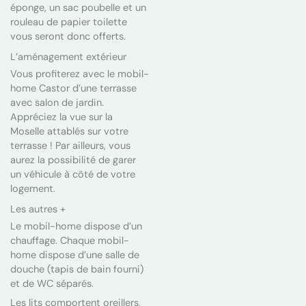
éponge, un sac poubelle et un
rouleau de papier toilette
vous seront donc offerts.
L’aménagement extérieur
Vous profiterez avec le mobil-
home Castor d’une terrasse
avec salon de jardin.
Appréciez la vue sur la
Moselle attablés sur votre
terrasse ! Par ailleurs, vous
aurez la possibilité de garer
un véhicule à côté de votre
logement.
Les autres +
Le mobil-home dispose d’un
chauffage. Chaque mobil-
home dispose d’une salle de
douche (tapis de bain fourni)
et de WC séparés.
Les lits comportent oreillers,