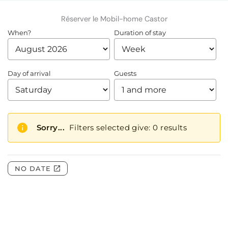
Réserver le Mobil-home Castor