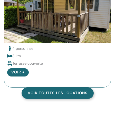
4 personnes
3 lits
Terrasse couverte
VOIR +
VOIR TOUTES LES LOCATIONS