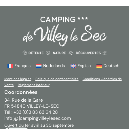
Français
Nederlands
English
Deutsch
Mentions légales
–
Politique de confidentialité
–
Conditions Générales de
Vente
–
Règlement intérieur
Coordonnées
34, Rue de la Gare
FR 54840 VILLEY-LE-SEC
Tél : +33 (0)3 83 63 64 28
info[@]campingvilleylesec.com
Ouvert du 1er avril au 30 septembre