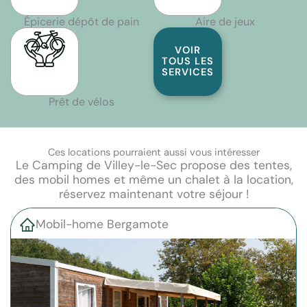
Épicerie dépôt de pain
Aire de jeux
VOIR
TOUS LES
SERVICES
Prêt de vélos
Ces locations pourraient aussi vous intéresser
Le Camping de Villey-le-Sec propose des tentes,
des mobil homes et même un chalet à la location,
réservez maintenant votre séjour !
Mobil-home Bergamote