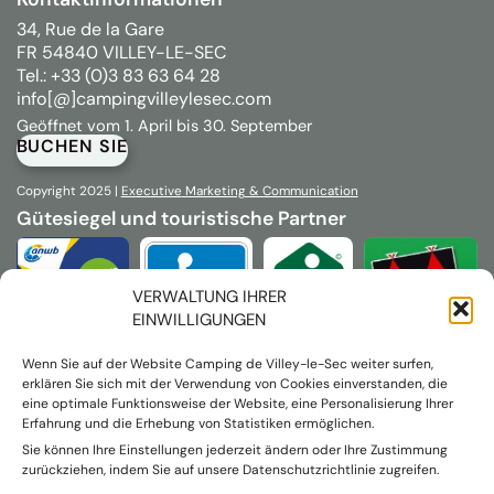
34, Rue de la Gare
FR 54840 VILLEY-LE-SEC
Tel.: +33 (0)3 83 63 64 28
info[@]campingvilleylesec.com
Geöffnet vom 1. April bis 30. September
BUCHEN SIE
Copyright 2025 |
Executive
Marketing & Communication
Gütesiegel und touristische Partner
VERWALTUNG IHRER
EINWILLIGUNGEN
Wenn Sie auf der Website Camping de Villey-le-Sec weiter surfen,
erklären Sie sich mit der Verwendung von Cookies einverstanden, die
eine optimale Funktionsweise der Website, eine Personalisierung Ihrer
Erfahrung und die Erhebung von Statistiken ermöglichen.
Sie können Ihre Einstellungen jederzeit ändern oder Ihre Zustimmung
zurückziehen, indem Sie auf unsere Datenschutzrichtlinie zugreifen.