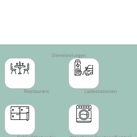
Dienstleistungen
Restaurant
Ladestationen