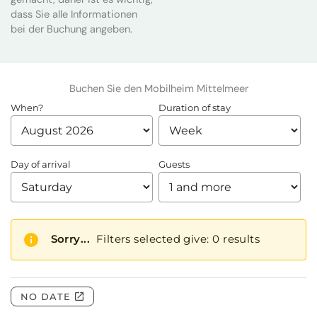
dass Sie alle Informationen
bei der Buchung angeben.
Buchen Sie den Mobilheim Mittelmeer