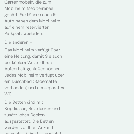
Gartenmöbeln, die zum
Mobilheim Méditerranée
gehört. Sie können auch Ihr
Auto neben dem Mobilheim
auf einem reservierten
Parkplatz abstellen.
Die anderen +
Das Mobilheim verfügt über
eine Heizung, damit Sie auch
bei kühlem Wetter Ihren
Aufenthalt genießen können.
Jedes Mobilheim verfügt über
ein Duschbad (Badematte
vorhanden) und ein separates
WC.
Die Betten sind mit
Kopfkissen, Bettdecken und
zusätzlichen Decken
ausgestattet. Die Betten
werden vor Ihrer Ankunft
gemacht, daher ist es wichtig,