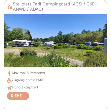
Stellplatz Tarif Campingcard (ACSI / CKE-
ANWB / ADAC)
Maximal 6 Personen
Zugänglich für PMR
Hund akzeptiert
SIEHE +