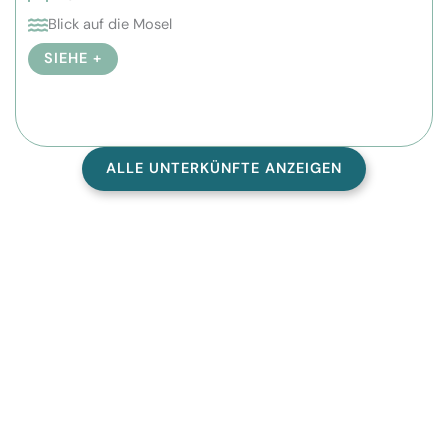
Blick auf die Mosel
SIEHE +
ALLE UNTERKÜNFTE ANZEIGEN