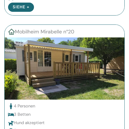
SIEHE +
Mobilheim Mirabelle n°20
4 Personen
3 Betten
Hund akzeptiert